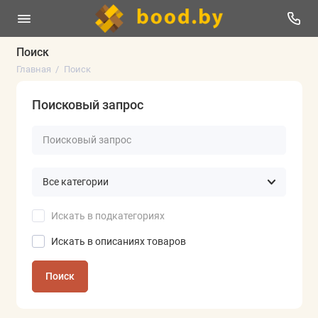
Поиск
Главная
Поиск
Поисковый запрос
Искать в подкатегориях
Искать в описаниях товаров
Поиск