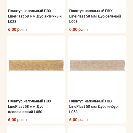
Плинтус напольный ПВХ
Плинтус напольный ПВХ
LinePlast 58 мм Дуб античный
LinePlast 58 мм Дуб беленый
L023
L003
6.00 р.
6.00 р.
/шт
/шт
Плинтус напольный ПВХ
Плинтус напольный ПВХ
LinePlast 58 мм Дуб
LinePlast 58 мм Дуб линбург
классический L050
L053
6.00 р.
6.00 р.
/шт
/шт