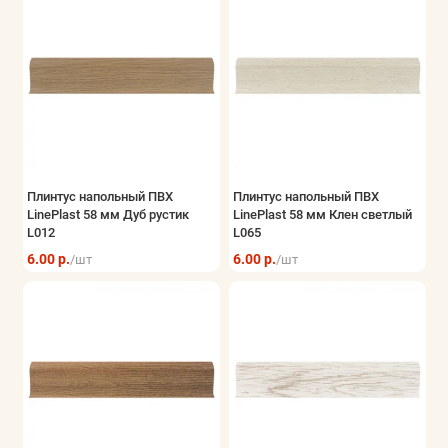
Плинтус напольный ПВХ
Плинтус напольный ПВХ
LinePlast 58 мм Дуб рустик
LinePlast 58 мм Клен светлый
L012
L065
6.00 р.
6.00 р.
/шт
/шт