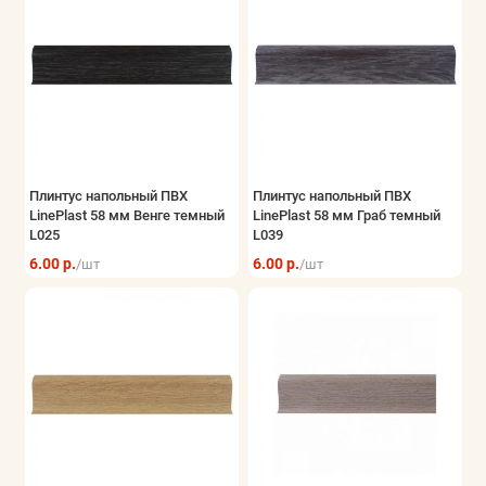
Плинтус напольный ПВХ
Плинтус напольный ПВХ
LinePlast 58 мм Венге темный
LinePlast 58 мм Граб темный
L025
L039
6.00 р.
6.00 р.
/шт
/шт