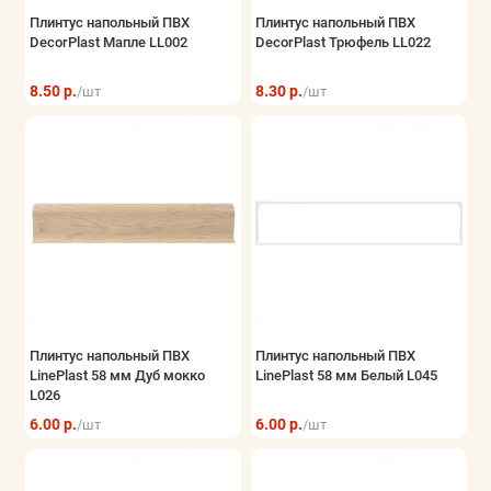
Плинтус напольный ПВХ
Плинтус напольный ПВХ
DecorPlast Мапле LL002
DecorPlast Трюфель LL022
8.50 р.
8.30 р.
/шт
/шт
Плинтус напольный ПВХ
Плинтус напольный ПВХ
LinePlast 58 мм Дуб мокко
LinePlast 58 мм Белый L045
L026
6.00 р.
6.00 р.
/шт
/шт