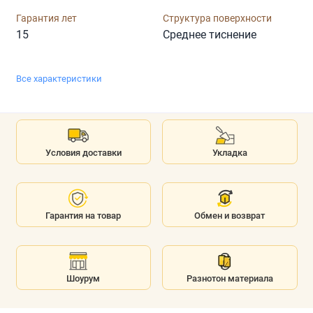
Гарантия лет
Структура поверхности
15
Среднее тиснение
Все характеристики
Условия доставки
Укладка
Гарантия на товар
Обмен и возврат
Шоурум
Разнотон материала