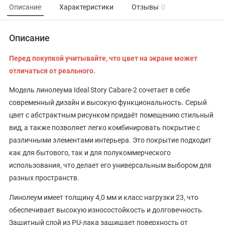
Описание
Характеристики
Отзывы
0
Описание
Перед покупкой учитывайте, что цвет на экране может
отличаться от реального.
Модель линолеума Ideal Story Cabare-2 сочетает в себе
современный дизайн и высокую функциональность. Серый
цвет с абстрактным рисунком придаёт помещению стильный
вид, а также позволяет легко комбинировать покрытие с
различными элементами интерьера. Это покрытие подходит
как для бытового, так и для полукоммерческого
использования, что делает его универсальным выбором для
разных пространств.
Линолеум имеет толщину 4,0 мм и класс нагрузки 23, что
обеспечивает высокую износостойкость и долговечность.
Защитный слой из PU-лака защищает поверхность от