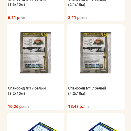
(1.6x10м)
(2.1x10м)
6.11 р.
8.11 р.
/шт
/шт
Спанбонд №17 белый
Спанбонд №17 белый
(3.2x10м)
(4.2x10м)
10.26 р.
13.48 р.
/шт
/шт