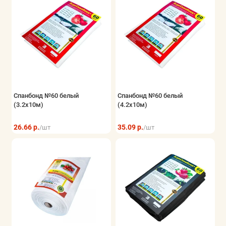
Спанбонд №60 белый
Спанбонд №60 белый
(3.2x10м)
(4.2x10м)
26.66 р.
35.09 р.
/шт
/шт