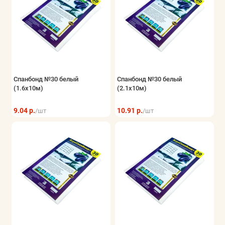
Спанбонд №30 белый
Спанбонд №30 белый
(1.6х10м)
(2.1x10м)
9.04 р.
10.91 р.
/шт
/шт