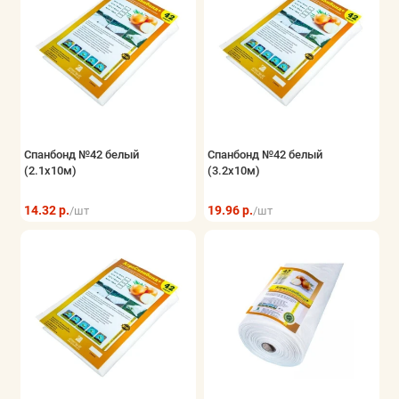
Спанбонд №42 белый
Спанбонд №42 белый
(2.1x10м)
(3.2x10м)
14.32 р.
19.96 р.
/шт
/шт