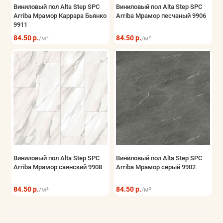
Виниловый пол Alta Step SPC
Виниловый пол Alta Step SPC
Arriba Мрамор Каррара Бьянко
Arriba Мрамор песчаный 9906
9911
84.50 р.
84.50 р.
/м²
/м²
Виниловый пол Alta Step SPC
Виниловый пол Alta Step SPC
Arriba Мрамор саянский 9908
Arriba Мрамор серый 9902
84.50 р.
84.50 р.
/м²
/м²