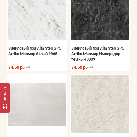
Виниловый пол Alta Step SPC
Виниловый пол Alta Step SPC
Arriba Мрамор белый 9905
Arriba Мрамор Имперадор
темный 9909
84.50 р.
84.50 р.
/м²
/м²
Фильтр