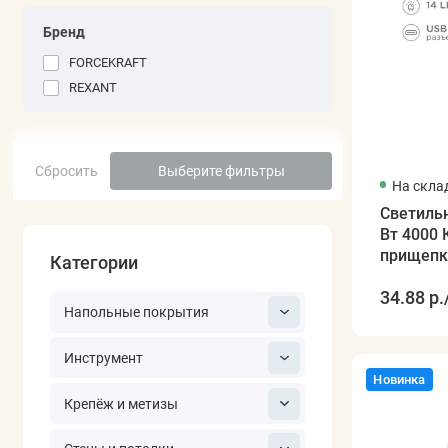
Бренд
FORCEKRAFT
REXANT
Сбросить
Выберите фильтры
На скла
Светильн
Вт 4000 
прищепк
Категории
34.88 р.
Напольные покрытия
Инструмент
Новинка
Крепёж и метизы