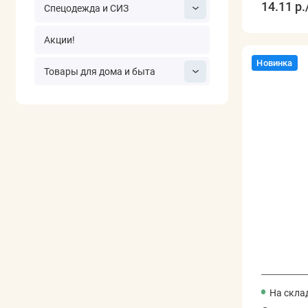
14.11 р.
Спецодежда и СИЗ
Акции!
Новинка
Товары для дома и быта
На скла