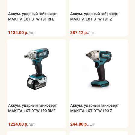
Аккум. ударный гайковерт
Аккум. ударный гайковерт
MAKITA LXT DTW 181 RFE
MAKITA LXT DTW 181 Z
1134.00 р.
387.12 р.
/шт
/шт
Аккум. ударный гайковерт
Аккум. ударный гайковерт
MAKITA LXT DTW 190 RME
MAKITA LXT DTW 190 Z
1224.00 р.
244.80 р.
/шт
/шт