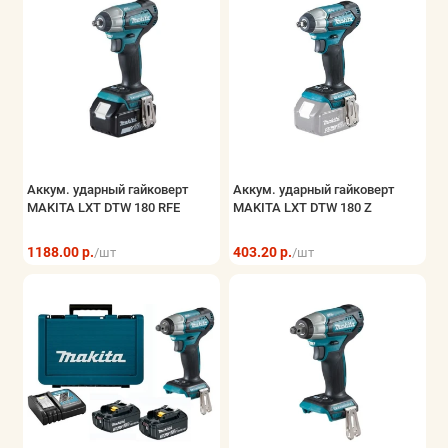
Аккум. ударный гайковерт
Аккум. ударный гайковерт
MAKITA LXT DTW 180 RFE
MAKITA LXT DTW 180 Z
1188.00 р.
403.20 р.
/шт
/шт