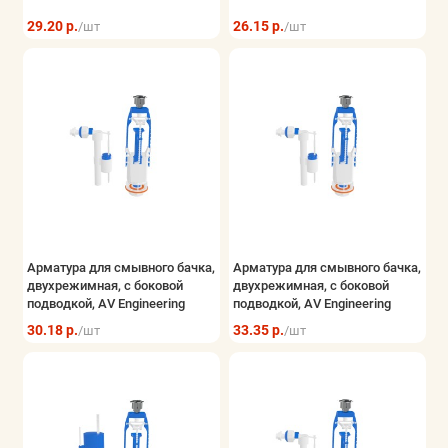
29.20 р.
26.15 р.
/шт
/шт
Арматура для смывного бачка,
Арматура для смывного бачка,
двухрежимная, с боковой
двухрежимная, с боковой
подводкой, AV Engineering
подводкой, AV Engineering
30.18 р.
33.35 р.
/шт
/шт