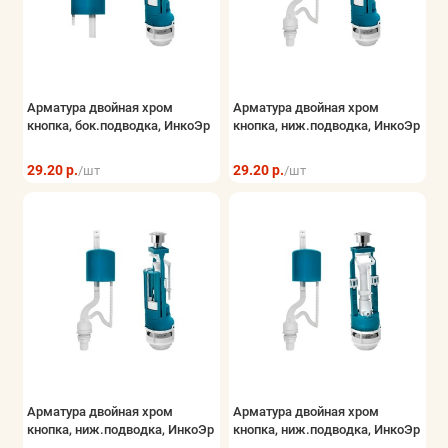
Арматура двойная хром
Арматура двойная хром
кнопка, бок.подводка, ИнкоЭр
кнопка, ниж.подводка, ИнкоЭр
29.20 р.
29.20 р.
/шт
/шт
Арматура двойная хром
Арматура двойная хром
кнопка, ниж.подводка, ИнкоЭр
кнопка, ниж.подводка, ИнкоЭр