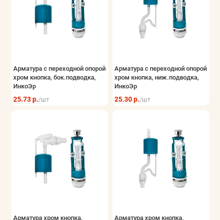
Арматура с переходной опорой
Арматура с переходной опорой
хром кнопка, бок.подводка,
хром кнопка, ниж.подводка,
ИнкоЭр
ИнкоЭр
25.73 р.
25.30 р.
/шт
/шт
Арматура хром кнопка,
Арматура хром кнопка,