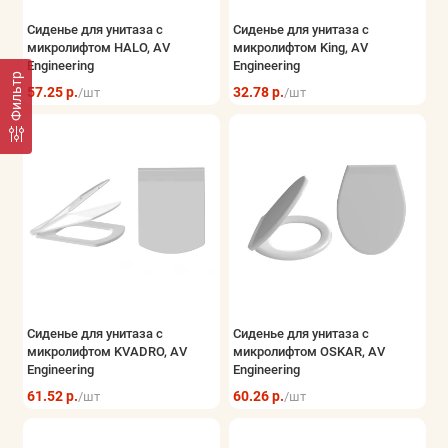
Сиденье для унитаза с
Сиденье для унитаза с
микролифтом HALO, AV
микролифтом King, AV
Engineering
Engineering
Фильтр
57.25 р.
32.78 р.
/шт
/шт
Сиденье для унитаза с
Сиденье для унитаза с
микролифтом KVADRO, AV
микролифтом OSKAR, AV
Engineering
Engineering
61.52 р.
60.26 р.
/шт
/шт