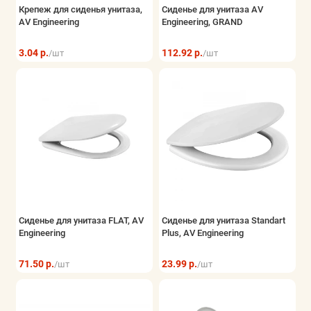
Крепеж для сиденья унитаза,
Сиденье для унитаза AV
AV Engineering
Engineering, GRAND
3.04 р.
112.92 р.
/шт
/шт
Сиденье для унитаза FLAT, AV
Сиденье для унитаза Standart
Engineering
Plus, AV Engineering
71.50 р.
23.99 р.
/шт
/шт