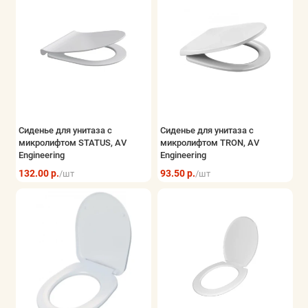
Сиденье для унитаза с
Сиденье для унитаза с
микролифтом STATUS, AV
микролифтом TRON, AV
Engineering
Engineering
132.00 р.
93.50 р.
/шт
/шт