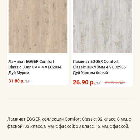
Ламинат EGGER Comfort
Ламинат EGGER Comfort
Classic 33кл 8мм 4-v EC2834
Classic 33кл 8мм 4-v EC2936
Дуб Муром
Дуб Уолтем белый
31.80 р.
26.90 р.
/м²
31.10 р.
/м²
/м²
Ламинат EGGER коллекции Comfort Classic: 32 класс, 8 мм, с
фаской; 33 класс, 8 мм, с фаской; 33 класс, 12 мм, с фаской.