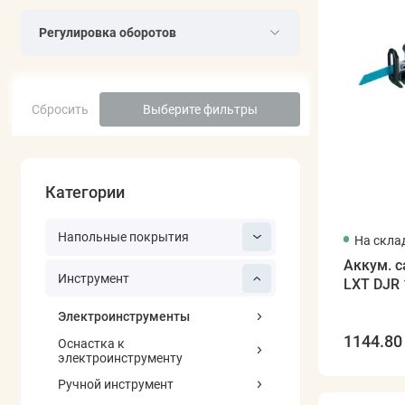
Регулировка оборотов
Сбросить
Выберите фильтры
Категории
Напольные покрытия
На скла
Аккум. 
Инструмент
LXT DJR
Электроинструменты
1144.80 
Оснастка к
электроинструменту
Ручной инструмент