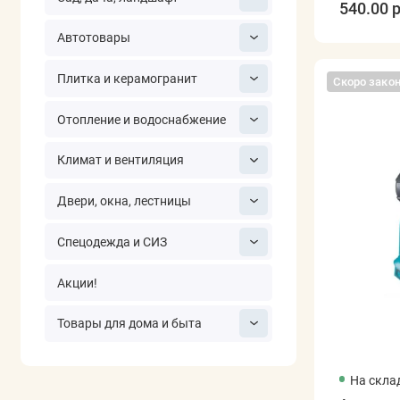
540.00 р
Автотовары
Плитка и керамогранит
Скоро зако
Отопление и водоснабжение
Климат и вентиляция
Двери, окна, лестницы
Спецодежда и СИЗ
Акции!
Товары для дома и быта
На скла