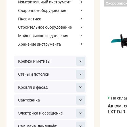
Измерительный инструмент
Скоро зако
Сварочное оборудование
Пневматика
Строительное оборудование
Мойки высокого давления
Хранение инструмента
Крепёж и метизы
Стены и потолки
Кровля и фасад
На скла
Сантехника
Аккум. 
LXT DJR 
Электрика и освещение
Сад, дача, ландшафт