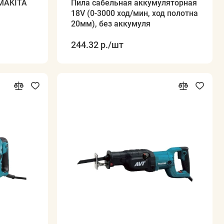
 MAKITA
Пила сабельная аккумуляторная
18V (0-3000 ход/мин, ход полотна
20мм), без аккумуля
244.32 р.
/шт