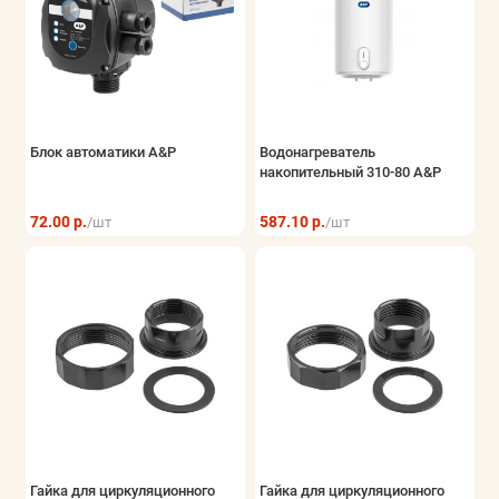
Блок автоматики A&P
Водонагреватель
накопительный 310-80 A&P
72.00 р.
587.10 р.
/шт
/шт
Гайка для циркуляционного
Гайка для циркуляционного