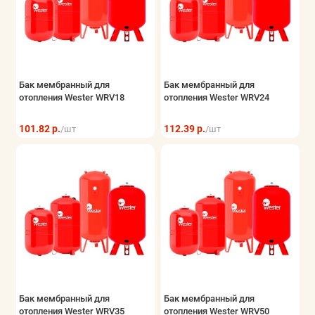
Бак мембранный для
Бак мембранный для
отопления Wester WRV18
отопления Wester WRV24
101.82 р.
112.39 р.
/шт
/шт
Бак мембранный для
Бак мембранный для
отопления Wester WRV35
отопления Wester WRV50