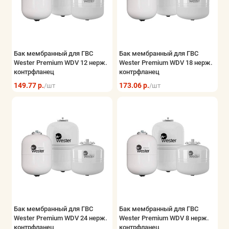
Бак мембранный для ГВС
Бак мембранный для ГВС
Wester Premium WDV 12 нерж.
Wester Premium WDV 18 нерж.
контрфланец
контрфланец
149.77 р.
173.06 р.
/шт
/шт
Бак мембранный для ГВС
Бак мембранный для ГВС
Wester Premium WDV 24 нерж.
Wester Premium WDV 8 нерж.
контрфланец
контрфланец