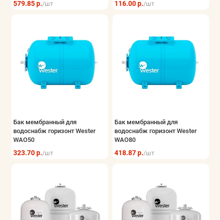
579.85 р.
116.00 р.
/шт
/шт
Бак мембранный для
Бак мембранный для
водоснабж горизонт Wester
водоснабж горизонт Wester
WAO50
WAO80
323.70 р.
418.87 р.
/шт
/шт