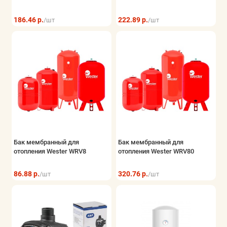
186.46 р.
222.89 р.
/шт
/шт
Бак мембранный для
Бак мембранный для
отопления Wester WRV8
отопления Wester WRV80
86.88 р.
320.76 р.
/шт
/шт