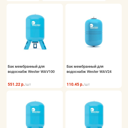
Бак мембранный для
Бак мембранный для
водоснабж Wester WAV100
водоснабж Wester WAV24
551.22 р.
110.45 р.
/шт
/шт