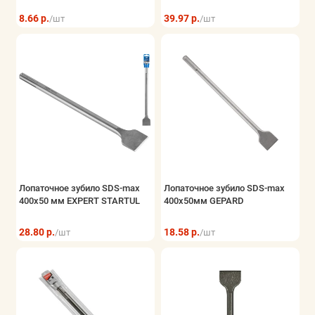
8.66 р.
39.97 р.
/шт
/шт
Лопаточное зубило SDS-max
Лопаточное зубило SDS-max
400х50 мм EXPERT STARTUL
400х50мм GEPARD
28.80 р.
18.58 р.
/шт
/шт