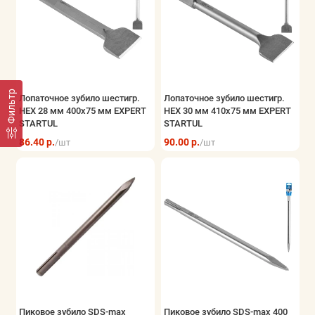
Фильтр
Лопаточное зубило шестигр.
Лопаточное зубило шестигр.
HEX 28 мм 400x75 мм EXPERT
HEX 30 мм 410x75 мм EXPERT
STARTUL
STARTUL
86.40 р.
90.00 р.
/шт
/шт
Пиковое зубило SDS-max
Пиковое зубило SDS-max 400