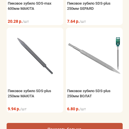
Пиковое зубило SDS-max
Пиковое зубило SDS-plus
600мм MAKITA
250мм GEPARD
20.28 р.
7.64 р.
/шт
/шт
Пиковое зубило SDS-plus
Пиковое зубило SDS-plus
250мм MAKITA
250мм ВОЛАТ
9.94 р.
6.80 р.
/шт
/шт