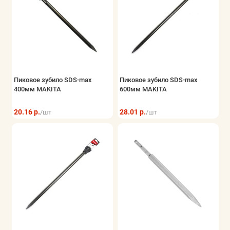
Пиковое зубило SDS-max
Пиковое зубило SDS-max
400мм MAKITA
600мм MAKITA
20.16 р.
28.01 р.
/шт
/шт