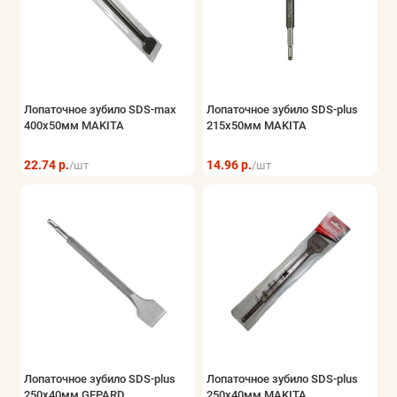
Лопаточное зубило SDS-max
Лопаточное зубило SDS-plus
400х50мм MAKITA
215х50мм MAKITA
22.74 р.
14.96 р.
/шт
/шт
Лопаточное зубило SDS-plus
Лопаточное зубило SDS-plus
250х40мм GEPARD
250х40мм MAKITA