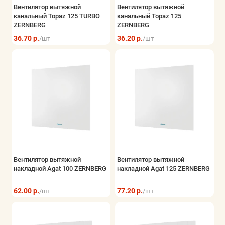
Вентилятор вытяжной
Вентилятор вытяжной
канальный Topaz 125 TURBO
канальный Topaz 125
ZERNBERG
ZERNBERG
36.70 р.
36.20 р.
/шт
/шт
Вентилятор вытяжной
Вентилятор вытяжной
накладной Agat 100 ZERNBERG
накладной Agat 125 ZERNBERG
62.00 р.
77.20 р.
/шт
/шт