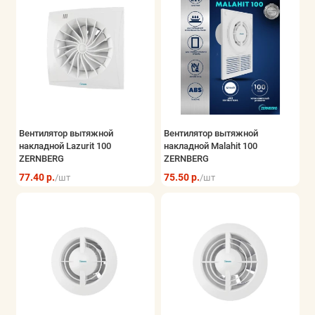
Вентилятор вытяжной
Вентилятор вытяжной
накладной Lazurit 100
накладной Malahit 100
ZERNBERG
ZERNBERG
77.40 р.
75.50 р.
/шт
/шт