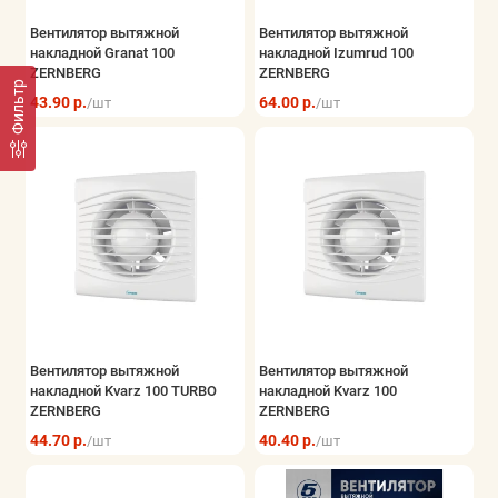
Вентилятор вытяжной
Вентилятор вытяжной
накладной Granat 100
накладной Izumrud 100
ZERNBERG
ZERNBERG
Фильтр
43.90 р.
64.00 р.
/шт
/шт
Вентилятор вытяжной
Вентилятор вытяжной
накладной Kvarz 100 TURBO
накладной Kvarz 100
ZERNBERG
ZERNBERG
44.70 р.
40.40 р.
/шт
/шт