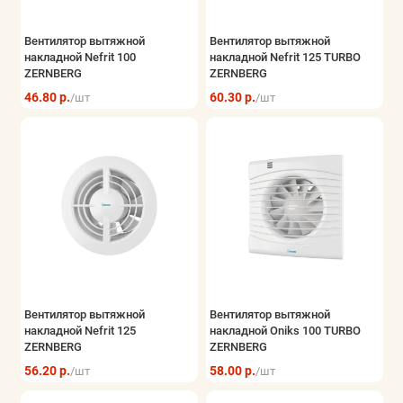
Вентилятор вытяжной
Вентилятор вытяжной
накладной Nefrit 100
накладной Nefrit 125 TURBO
ZERNBERG
ZERNBERG
46.80 р.
60.30 р.
/шт
/шт
Вентилятор вытяжной
Вентилятор вытяжной
накладной Nefrit 125
накладной Oniks 100 TURBO
ZERNBERG
ZERNBERG
56.20 р.
58.00 р.
/шт
/шт