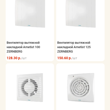
Вентилятор вытяжной
Вентилятор вытяжной
накладной Ametist 100
накладной Ametist 125
ZERNBERG
ZERNBERG
128.30 р.
150.60 р.
/шт
/шт