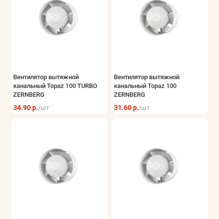
Вентилятор вытяжной
Вентилятор вытяжной
канальный Topaz 100 TURBO
канальный Topaz 100
ZERNBERG
ZERNBERG
34.90 р.
31.60 р.
/шт
/шт