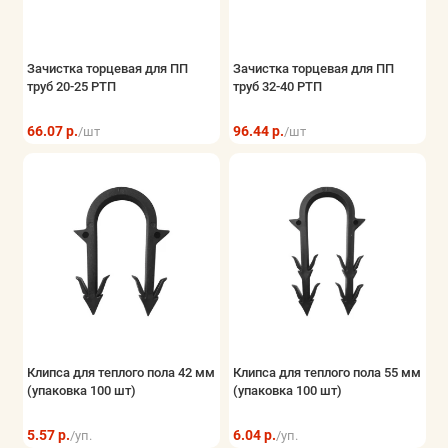
Зачистка торцевая для ПП
Зачистка торцевая для ПП
труб 20-25 РТП
труб 32-40 РТП
66.07 р.
96.44 р.
/шт
/шт
Клипса для теплого пола 42 мм
Клипса для теплого пола 55 мм
(упаковка 100 шт)
(упаковка 100 шт)
5.57 р.
6.04 р.
/уп.
/уп.