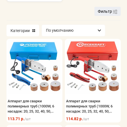
Фильтр
Категории
Аппарат для сварки
Аппарат для сварки
полимерных труб (1000W, 6
полимерных труб (1000W, 6
насадок: 20, 25, 32, 40, 50,
насадок: 20, 25, 32, 40, 50,
63мм)
63мм)
113.71 р.
114.82 р.
/шт
/шт