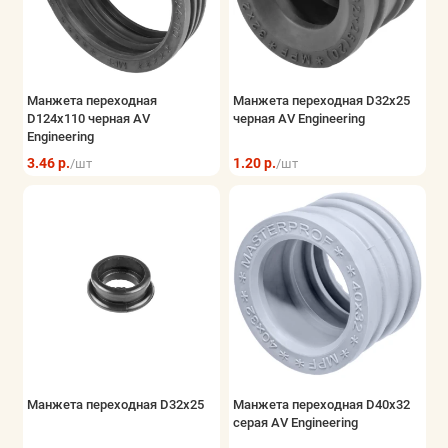
Манжета переходная
Манжета переходная D32x25
D124x110 черная AV
черная AV Engineering
Engineering
3.46 р.
1.20 р.
/шт
/шт
Манжета переходная D32х25
Манжета переходная D40x32
серая AV Engineering