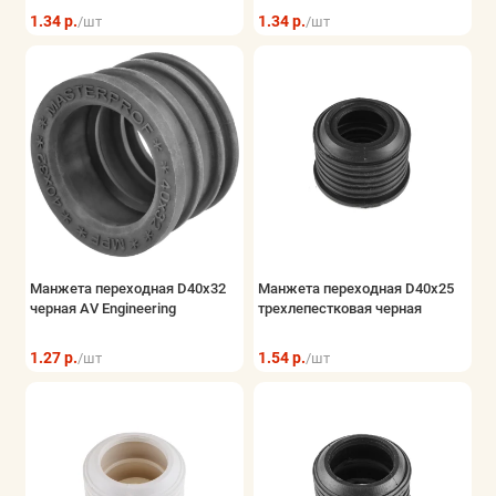
1.34 р.
1.34 р.
/шт
/шт
Манжета переходная D40x32
Манжета переходная D40х25
черная AV Engineering
трехлепестковая черная
1.27 р.
1.54 р.
/шт
/шт