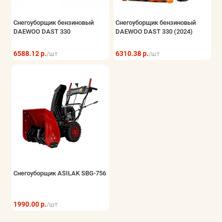
Снегоуборщик бензиновый
Снегоуборщик бензиновый
DAEWOO DAST 330
DAEWOO DAST 330 (2024)
6588.12 р.
6310.38 р.
/шт
/шт
Снегоуборщик ASILAK SBG-756
1990.00 р.
/шт