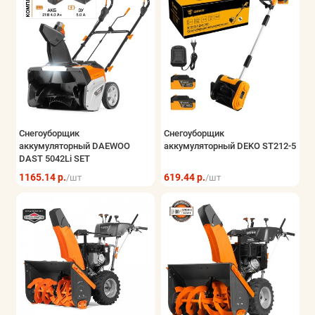
Снегоуборщик
Снегоуборщик
аккумуляторный DAEWOO
аккумуляторный DEKO ST212-5
DAST 5042Li SET
1165.14 р.
619.44 р.
/шт
/шт