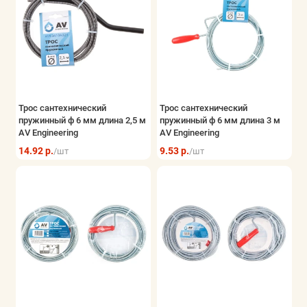
Трос сантехнический
Трос сантехнический
пружинный ф 6 мм длина 2,5 м
пружинный ф 6 мм длина 3 м
AV Engineering
AV Engineering
14.92 р.
9.53 р.
/шт
/шт