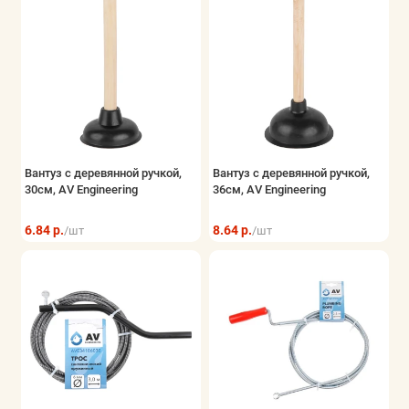
Вантуз с деревянной ручкой,
Вантуз с деревянной ручкой,
30см, AV Engineering
36см, AV Engineering
6.84 р.
8.64 р.
/шт
/шт