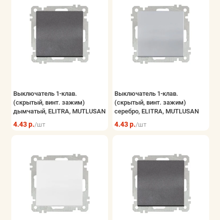
Выключатель 1-клав.
Выключатель 1-клав.
(скрытый, винт. зажим)
(скрытый, винт. зажим)
дымчатый, ELITRA, MUTLUSAN
серебро, ELITRA, MUTLUSAN
4.43 р.
4.43 р.
/шт
/шт