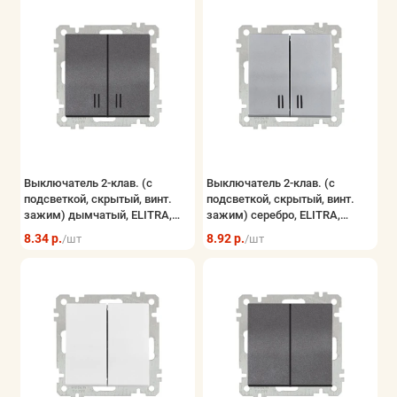
Выключатель 2-клав. (с
Выключатель 2-клав. (с
подсветкой, скрытый, винт.
подсветкой, скрытый, винт.
зажим) дымчатый, ELITRA,
зажим) серебро, ELITRA,
MUTLUSAN
MUTLUSAN
8.34 р.
8.92 р.
/шт
/шт