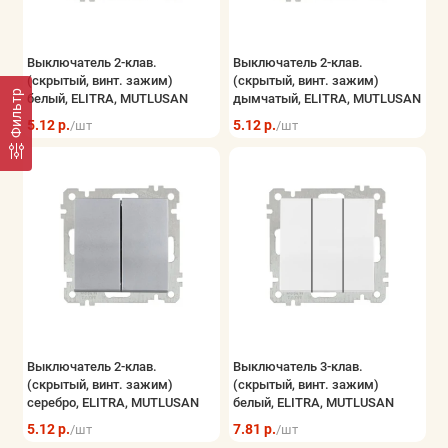
Выключатель 2-клав.
Выключатель 2-клав.
(скрытый, винт. зажим)
(скрытый, винт. зажим)
Фильтр
белый, ELITRA, MUTLUSAN
дымчатый, ELITRA, MUTLUSAN
5.12 р.
5.12 р.
/шт
/шт
Выключатель 2-клав.
Выключатель 3-клав.
(скрытый, винт. зажим)
(скрытый, винт. зажим)
серебро, ELITRA, MUTLUSAN
белый, ELITRA, MUTLUSAN
5.12 р.
7.81 р.
/шт
/шт