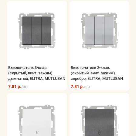
Выключатель 3-клав.
Выключатель 3-клав.
(скрытый, винт. зажим)
(скрытый, винт. зажим)
дымчатый, ELITRA, MUTLUSAN
серебро, ELITRA, MUTLUSAN
7.81 р.
7.81 р.
/шт
/шт