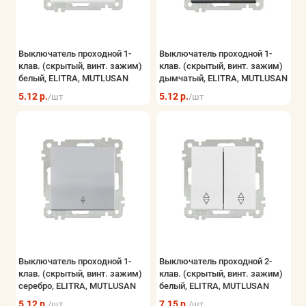
Выключатель проходной 1-
Выключатель проходной 1-
клав. (скрытый, винт. зажим)
клав. (скрытый, винт. зажим)
белый, ELITRA, MUTLUSAN
дымчатый, ELITRA, MUTLUSAN
5.12 р.
5.12 р.
/шт
/шт
Выключатель проходной 1-
Выключатель проходной 2-
клав. (скрытый, винт. зажим)
клав. (скрытый, винт. зажим)
серебро, ELITRA, MUTLUSAN
белый, ELITRA, MUTLUSAN
5.12 р.
7.15 р.
/шт
/шт