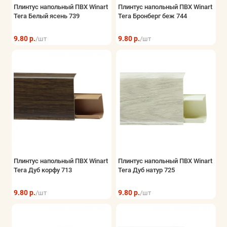
Плинтус напольный ПВХ Winart
Плинтус напольный ПВХ Winart
Tera Белый ясень 739
Tera Бронберг беж 744
9.80 р.
9.80 р.
/шт
/шт
Плинтус напольный ПВХ Winart
Плинтус напольный ПВХ Winart
Tera Дуб корфу 713
Tera Дуб натур 725
9.80 р.
9.80 р.
/шт
/шт