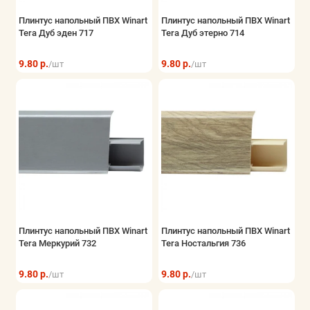
Плинтус напольный ПВХ Winart
Плинтус напольный ПВХ Winart
Tera Дуб эден 717
Tera Дуб этерно 714
9.80 р.
9.80 р.
/шт
/шт
Плинтус напольный ПВХ Winart
Плинтус напольный ПВХ Winart
Tera Меркурий 732
Tera Ностальгия 736
9.80 р.
9.80 р.
/шт
/шт