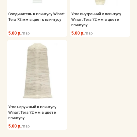
Соединитель к плинтусу Winart
Угол внутренний к плинтусу
Tera 72 мм в цвет к плинтусу
Winart Tera 72 мм в цвет к
плинтусу
5.00 р.
5.00 р.
/пар
/пар
Угол наружный к плинтусу
Winart Tera 72 мм в цвет к
плинтусу
5.00 р.
/пар