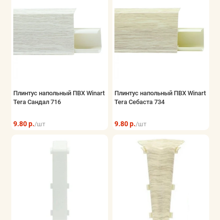
Плинтус напольный ПВХ Winart
Плинтус напольный ПВХ Winart
Tera Сандал 716
Tera Себаста 734
9.80 р.
9.80 р.
/шт
/шт