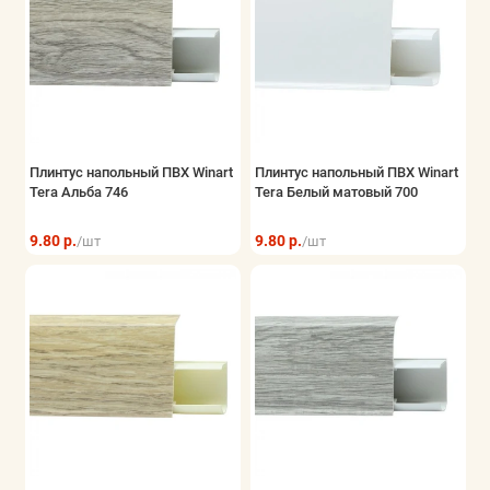
Плинтус напольный ПВХ Winart
Плинтус напольный ПВХ Winart
Tera Альба 746
Tera Белый матовый 700
9.80 р.
9.80 р.
/шт
/шт