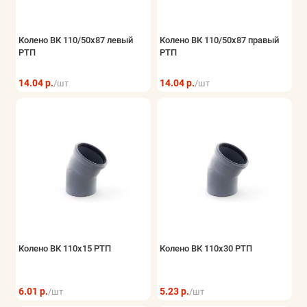
Колено ВК 110/50х87 левый
Колено ВК 110/50х87 правый
РТП
РТП
14.04 р.
14.04 р.
/шт
/шт
Колено ВК 110х15 РТП
Колено ВК 110х30 РТП
6.01 р.
5.23 р.
/шт
/шт