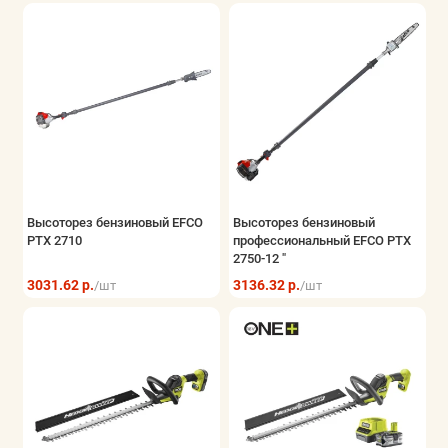
Высоторез бензиновый EFCO
Высоторез бензиновый
PTX 2710
профессиональный EFCO PTX
2750-12 "
3031.62 р.
3136.32 р.
/шт
/шт