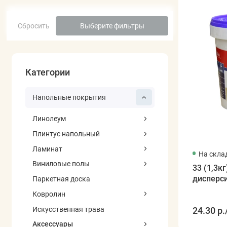
Сбросить
Выберите фильтры
Категории
Напольные покрытия
Линолеум
Плинтус напольный
Ламинат
На скла
Виниловые полы
33 (1,3к
дисперс
Паркетная доска
Ковролин
Искусственная трава
24.30 р.
Аксессуары