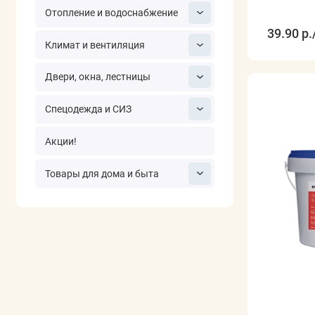
Отопление и водоснабжение
39.90 р.
Климат и вентиляция
Двери, окна, лестницы
Спецодежда и СИЗ
Акции!
Товары для дома и быта