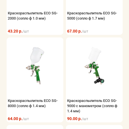
Краскораспылитель ECO SG-
Краскораспылитель ECO SG-
2000 (сопло ф 1.0 мм)
5000 (сопло ф 1.7 мм)
43.20 р.
67.00 р.
/шт
/шт
Краскораспылитель ECO SG-
Краскораспылитель ECO SG-
8000 (сопло ф 1.4 мм)
9000 с манометром (сопло ф
1.4 мм)
64.00 р.
90.00 р.
/шт
/шт