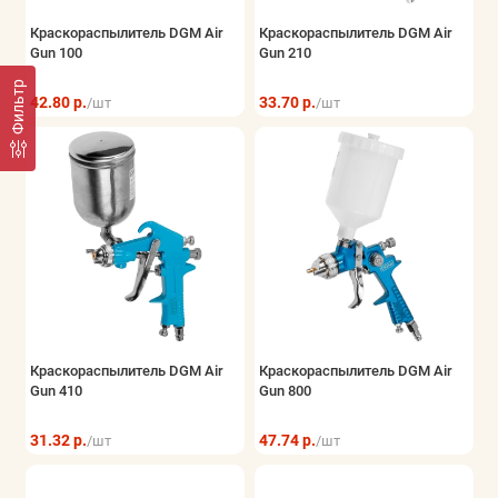
Краскораспылитель DGM Air
Краскораспылитель DGM Air
Gun 100
Gun 210
Фильтр
42.80 р.
33.70 р.
/шт
/шт
Краскораспылитель DGM Air
Краскораспылитель DGM Air
Gun 410
Gun 800
31.32 р.
47.74 р.
/шт
/шт