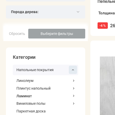
Пепельн
Порода дерева:
Толщина
26
-4 %
Сбросить
Выберите фильтры
Категории
Напольные покрытия
Линолеум
Плинтус напольный
Ламинат
Виниловые полы
Паркетная доска