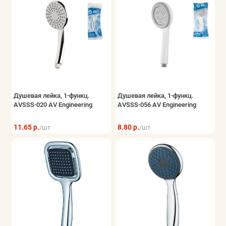
Душевая лейка, 1-функц.
Душевая лейка, 1-функц.
AVSSS-020 AV Engineering
AVSSS-056 AV Engineering
11.65 р.
8.80 р.
/шт
/шт