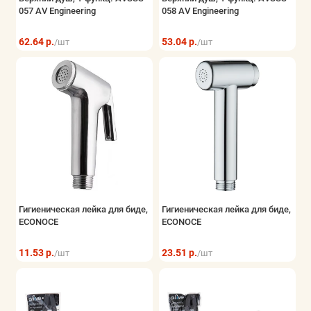
057 AV Engineering
058 AV Engineering
62.64 р.
53.04 р.
/шт
/шт
Гигиеническая лейка для биде,
Гигиеническая лейка для биде,
ECONOCE
ECONOCE
11.53 р.
23.51 р.
/шт
/шт