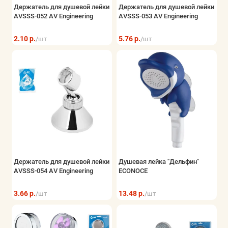
Держатель для душевой лейки
Держатель для душевой лейки
AVSSS-052 AV Engineering
AVSSS-053 AV Engineering
2.10 р.
5.76 р.
/шт
/шт
Держатель для душевой лейки
Душевая лейка "Дельфин"
AVSSS-054 AV Engineering
ECONOCE
3.66 р.
13.48 р.
/шт
/шт