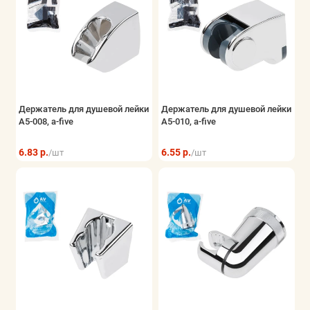
Держатель для душевой лейки
Держатель для душевой лейки
A5-008, a-five
A5-010, a-five
6.83 р.
6.55 р.
/шт
/шт