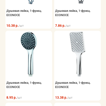
Душевая лейка, 1-функц.
Душевая лейка, 1-функц.
ECONOCE
ECONOCE
10.38 р.
7.86 р.
/шт
/шт
Душевая лейка, 1-функц.
Душевая лейка, 1-функц.
ECONOCE
ECONOCE
8.95 р.
13.38 р.
/шт
/шт