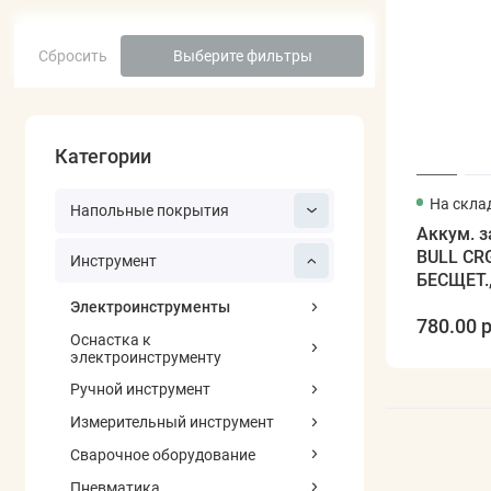
Сбросить
Выберите фильтры
Категории
На скла
Напольные покрытия
Аккум. 
BULL CRG
Инструмент
БЕСЩЕТ.,
Электроинструменты
780.00 р
Оснастка к
электроинструменту
Ручной инструмент
Измерительный инструмент
Сварочное оборудование
Пневматика