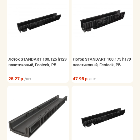
Лоток STANDART 100.125 h129
Лоток STANDART 100.175 h179
пластиковый, Ecoteck, РБ
пластиковый, Ecoteck, РБ
25.27 р.
47.95 р.
/шт
/шт