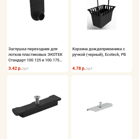
Заглушка-переходник для
Корзина дождеприемника с
лотков пластиковых ЭКОТЕК
ручкой (черный), Ecoteck, РБ
Стандарт 100.125 и 100.175
(черный)
3.42 р.
4.78 р.
/шт
/шт