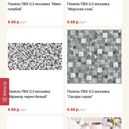
Панель ПВХ 0,3 мозаика "Микс
Панель ПВХ 0,3 мозаика
голубой"
"Морская соль"
6.66 р.
6.66 р.
/шт
/шт
Фильтр
Панель ПВХ 0,3 мозаика
Панель ПВХ 0,3 мозаика
"Мрамор черно-белый"
"Сахара серая"
6.66 р.
6.66 р.
/шт
/шт