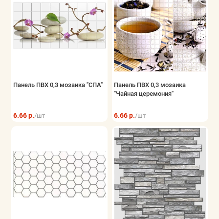
Панель ПВХ 0,3 мозаика "СПА"
Панель ПВХ 0,3 мозаика
"Чайная церемония"
6.66 р.
6.66 р.
/шт
/шт