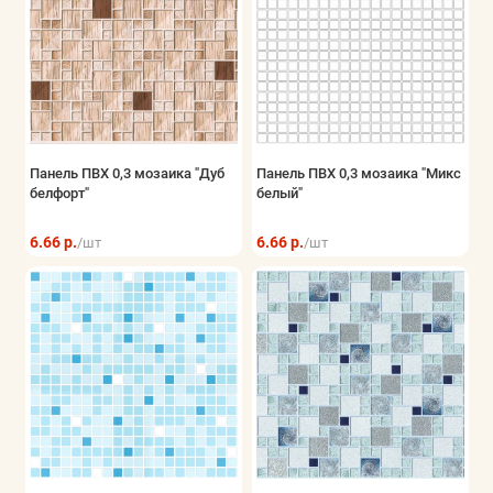
Панель ПВХ 0,3 мозаика "Дуб
Панель ПВХ 0,3 мозаика "Микс
белфорт"
белый"
6.66 р.
6.66 р.
/шт
/шт