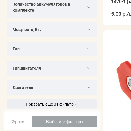
1420-1 (
Количество аккумуляторов в
комплекте
5.00 р.
/
Мощность, Вт.
Тип
Тип двигателя
Двигатель
Показать еще 31 фильтр
Сбросить
Выберите фильтры