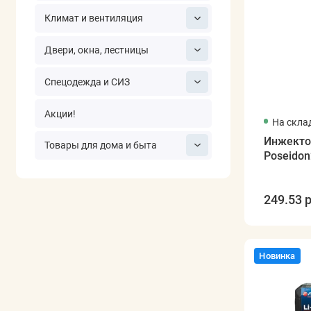
Климат и вентиляция
Двери, окна, лестницы
Спецодежда и СИЗ
Акции!
На скла
Инжекто
Товары для дома и быта
Poseidon
249.53 р
Новинка