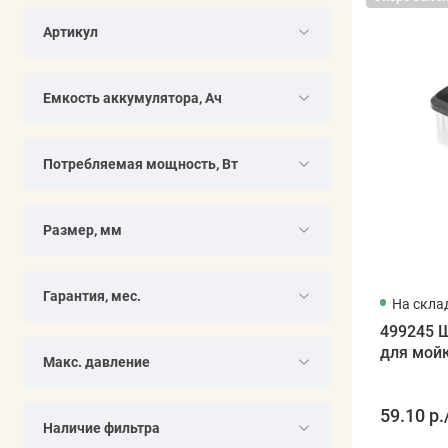
Артикул
Емкость аккумулятора, Ач
Потребляемая мощность, Вт
Размер, мм
Гарантия, мес.
На скла
499245 
для мой
Макс. давление
59.10 р.
Наличие фильтра