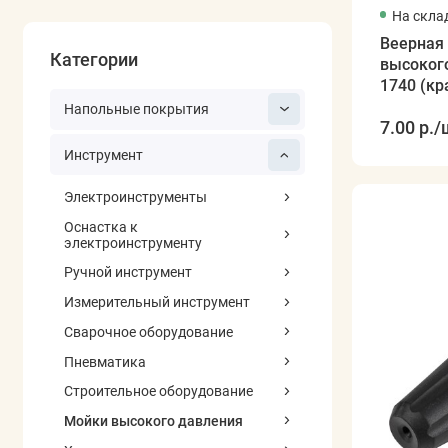
На скла
Веерная 
Категории
высоког
1740 (кр
(высоко
Напольные покрытия
7.00 р.
/
Инструмент
Электроинструменты
Оснастка к
электроинструменту
Ручной инструмент
Измерительный инструмент
Сварочное оборудование
Пневматика
Строительное оборудование
Мойки высокого давления