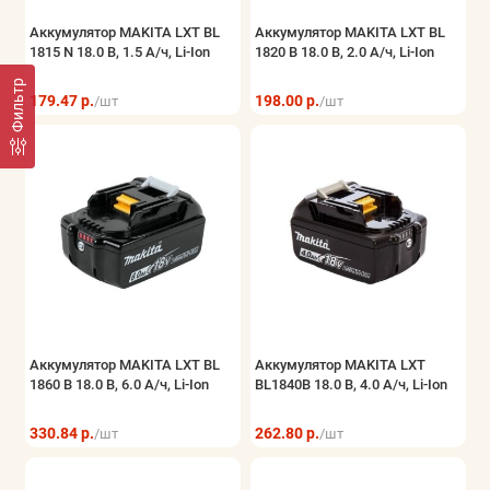
Аккумулятор MAKITA LXT BL
Аккумулятор MAKITA LXT BL
1815 N 18.0 В, 1.5 А/ч, Li-Ion
1820 B 18.0 В, 2.0 А/ч, Li-Ion
Фильтр
179.47 р.
198.00 р.
/шт
/шт
Аккумулятор MAKITA LXT BL
Аккумулятор MAKITA LXT
1860 B 18.0 В, 6.0 А/ч, Li-Ion
BL1840B 18.0 В, 4.0 А/ч, Li-Ion
330.84 р.
262.80 р.
/шт
/шт