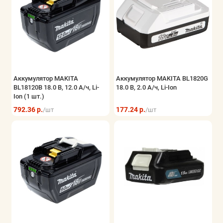
Аккумулятор MAKITA
Аккумулятор MAKITA BL1820G
BL18120B 18.0 В, 12.0 А/ч, Li-
18.0 В, 2.0 А/ч, Li-Ion
Ion (1 шт.)
792.36 р.
177.24 р.
/шт
/шт