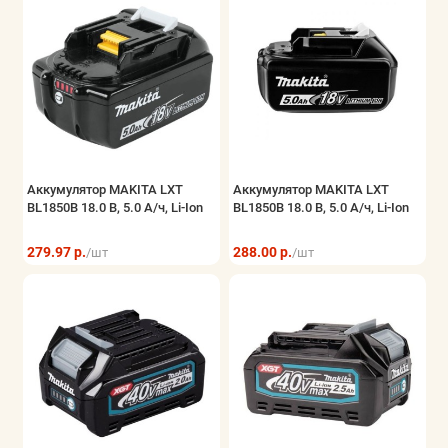
Аккумулятор MAKITA LXT
Аккумулятор MAKITA LXT
BL1850B 18.0 В, 5.0 А/ч, Li-Ion
BL1850B 18.0 В, 5.0 А/ч, Li-Ion
279.97 р.
288.00 р.
/шт
/шт