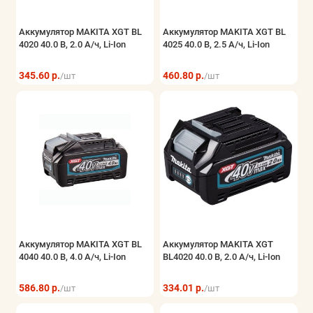
Аккумулятор MAKITA XGT BL
Аккумулятор MAKITA XGT BL
4020 40.0 В, 2.0 А/ч, Li-Ion
4025 40.0 В, 2.5 А/ч, Li-Ion
345.60 р.
460.80 р.
/шт
/шт
Аккумулятор MAKITA XGT BL
Аккумулятор MAKITA XGT
4040 40.0 В, 4.0 А/ч, Li-Ion
BL4020 40.0 В, 2.0 А/ч, Li-Ion
586.80 р.
334.01 р.
/шт
/шт