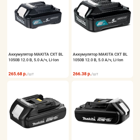
Аккумулятор MAKITA CXT BL
Аккумулятор MAKITA CXT BL
1050B 12.0 В, 5.0 А/ч, Li-Ion
1050B 12.0 В, 5.0 А/ч, Li-Ion
265.68 р.
266.38 р.
/шт
/шт