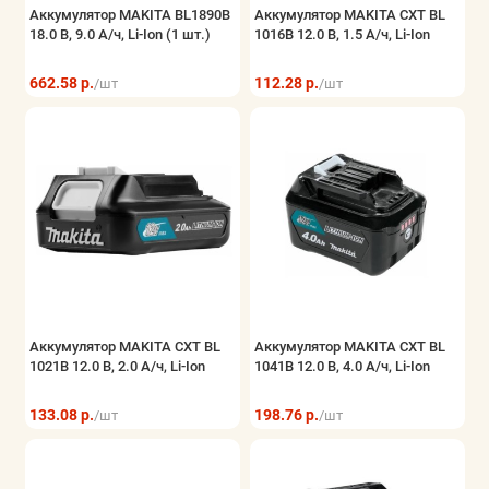
Аккумулятор MAKITA BL1890B
Аккумулятор MAKITA CXT BL
18.0 В, 9.0 А/ч, Li-Ion (1 шт.)
1016B 12.0 В, 1.5 А/ч, Li-Ion
662.58 р.
112.28 р.
/шт
/шт
Аккумулятор MAKITA CXT BL
Аккумулятор MAKITA CXT BL
1021B 12.0 В, 2.0 А/ч, Li-Ion
1041B 12.0 В, 4.0 А/ч, Li-Ion
133.08 р.
198.76 р.
/шт
/шт