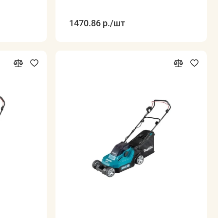
1470.86 р.
/шт