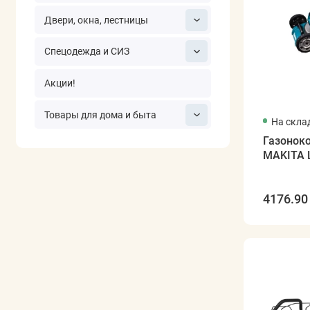
Двери, окна, лестницы
Спецодежда и СИЗ
Акции!
Товары для дома и быта
На скла
Газонок
MAKITA 
4176.90 