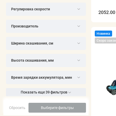
Регулировка скорости
2052.00 
Производитель
Новинка
Скоро зако
Ширина скашивания, см
Высота скашивания, мм
Время зарядки аккумулятора, мин
Показать еще 39 фильтров
Сбросить
Выберите фильтры