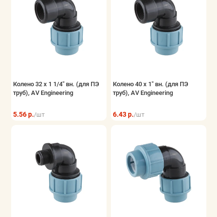
Колено 32 х 1 1/4" вн. (для ПЭ
Колено 40 х 1" вн. (для ПЭ
труб), AV Engineering
труб), AV Engineering
5.56 р.
6.43 р.
/шт
/шт