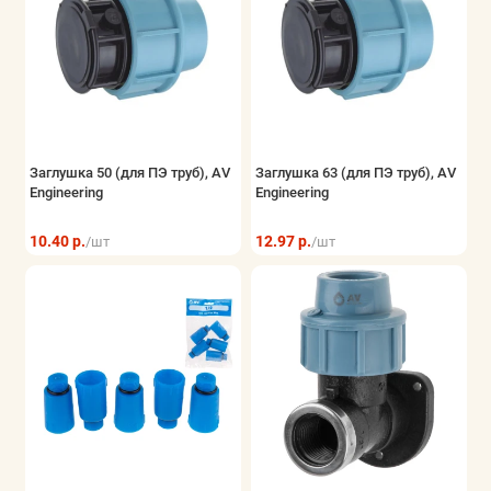
Заглушка 50 (для ПЭ труб), AV
Заглушка 63 (для ПЭ труб), AV
Engineering
Engineering
10.40 р.
12.97 р.
/шт
/шт