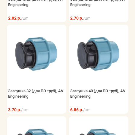
Engineering
Engineering
2.02 р.
2.70 р.
/шт
/шт
Заглушка 32 (для ПЭ труб), AV
Заглушка 40 (для ПЭ труб), AV
Engineering
Engineering
3.70 р.
6.86 р.
/шт
/шт