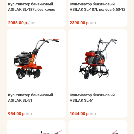
Культиватор бензиновый
Культиватор бензиновый
ASILAK SL-187L без колес
ASILAK SL-187L колёса 6.50-12
2088.00 р.
2390.00 р.
/шт
/шт
Культиватор бензиновый
Культиватор бензиновый
ASILAK SL-51
ASILAK SL-61
954.00 р.
1044.00 р.
/шт
/шт