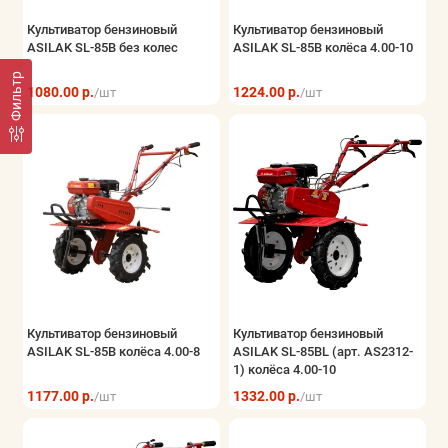
Культиватор бензиновый
Культиватор бензиновый
ASILAK SL-85B без колес
ASILAK SL-85B колёса 4.00-10
Фильтр
1080.00 р.
1224.00 р.
/шт
/шт
Культиватор бензиновый
Культиватор бензиновый
ASILAK SL-85B колёса 4.00-8
ASILAK SL-85BL (арт. AS2312-
1) колёса 4.00-10
1177.00 р.
1332.00 р.
/шт
/шт