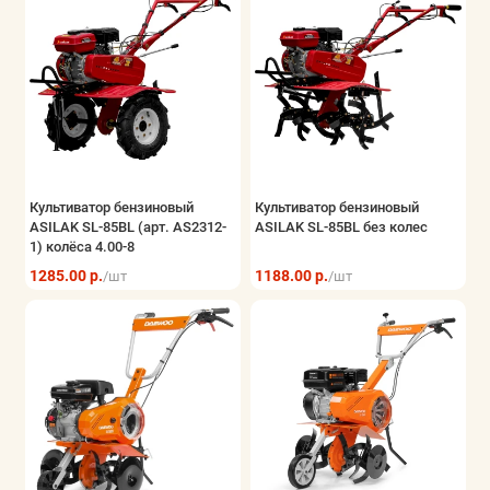
Культиватор бензиновый
Культиватор бензиновый
ASILAK SL-85BL (арт. AS2312-
ASILAK SL-85BL без колес
1) колёса 4.00-8
1285.00 р.
1188.00 р.
/шт
/шт