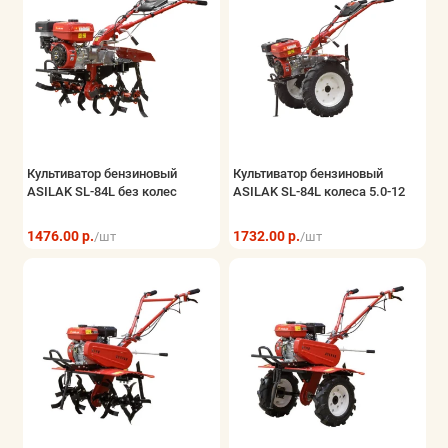
Культиватор бензиновый
Культиватор бензиновый
ASILAK SL-84L без колес
ASILAK SL-84L колеса 5.0-12
1476.00 р.
1732.00 р.
/шт
/шт