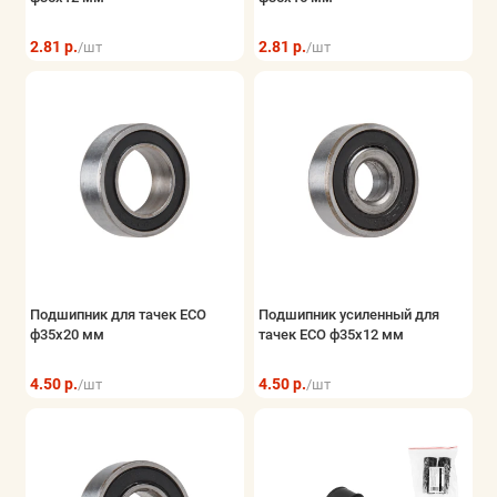
2.81 р.
2.81 р.
/шт
/шт
Подшипник для тачек ECO
Подшипник усиленный для
ф35x20 мм
тачек ECO ф35x12 мм
4.50 р.
4.50 р.
/шт
/шт