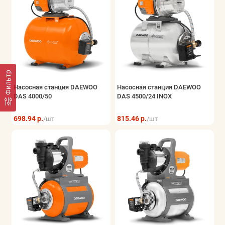
Фильтр
Насосная станция DAEWOO
Насосная станция DAEWOO
DAS 4000/50
DAS 4500/24 INOX
698.94 р.
815.46 р.
/шт
/шт