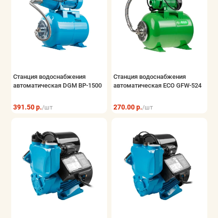
Станция водоснабжения
Станция водоснабжения
автоматическая DGM BP-1500
автоматическая ECO GFW-524
391.50 р.
270.00 р.
/шт
/шт