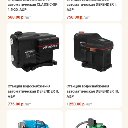
автоматическая CLASSIC-SP
автоматическая DEFENDER I,
1,5-20, A&P
A&P
560.00 р.
750.00 р.
/шт
/шт
Станция водоснабжения
Станция водоснабжения
автоматическая DEFENDER II,
автоматическая DEFENDER III,
A&P
A&P
775.00 р.
1250.00 р.
/шт
/шт