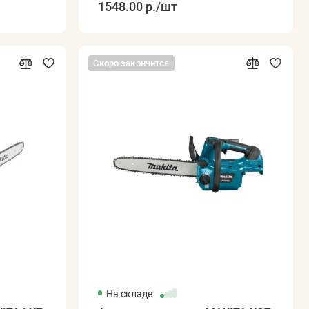
1548.00 р.
/шт
Скоро закончится
На складе