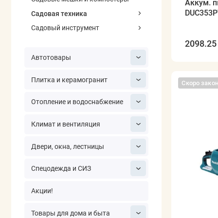
Аккум. 
DUC353PT
Садовая техника
Садовый инструмент
2098.25 
Автотовары
Плитка и керамогранит
Скоро зако
Отопление и водоснабжение
Климат и вентиляция
Двери, окна, лестницы
Спецодежда и СИЗ
Акции!
Товары для дома и быта