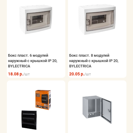
Бокс пласт. 6 модулей
Бокс пласт. 8 модулей
наружный с крышкой IP 20,
наружный с крышкой IP 20,
BYLECTRICA
BYLECTRICA
18.08 р.
20.05 р.
/шт
/шт