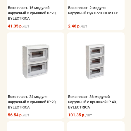
Бокс пласт. 16 модулей
Бокс пласт. 2 модуля
наружный с крышкой IP 20,
наружный Бук IP20 ЮПИТЕР
BYLECTRICA
41.35 р.
2.46 р.
/шт
/шт
Бокс пласт. 24 модуля
Бокс пласт. 36 модулей
наружный с крышкой IP 20,
наружный с крышкой IP 40,
BYLECTRICA
BYLECTRICA
56.54 р.
101.35 р.
/шт
/шт