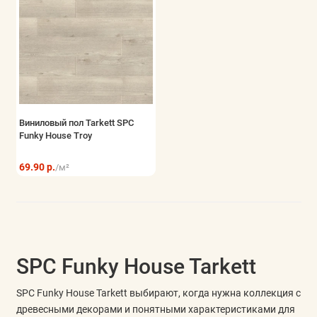
Виниловый пол Tarkett SPC
Funky House Troy
69.90 р.
/м²
SPC Funky House Tarkett
SPC Funky House Tarkett выбирают, когда нужна коллекция с
древесными декорами и понятными характеристиками для