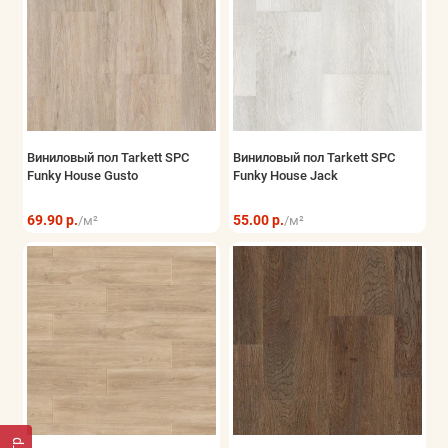
Виниловый пол Tarkett SPC
Виниловый пол Tarkett SPC
Funky House Gusto
Funky House Jack
69.90 р.
55.00 р.
/м²
/м²