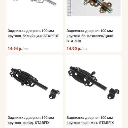
Задвижка дверная 100 мм
Задвижка дверная 100 мм
круглая, белый цинк STARFIX
круглая, бр.металлик/цинк
STARFIX
14.94 р.
14.90 р.
/шт
/шт
Задвижка дверная 100 мм
Задвижка дверная 100 мм
круглая, оксид. STARFIX
круглая, черн.мат. STARFIX