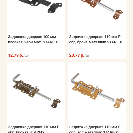
Задвижка дверная 100 мм
Задвижка дверная 110 мм Г-
плоская, черн.мат. STARFIX
обр, бронз.металлик STARFIX
12.79 р.
20.77 р.
/шт
/шт
Задвижка дверная 110 мм Г-
Задвижка дверная 110 мм Г-
обр, бронза STARFIX
обр, зол.металлик STARFIX