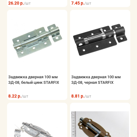
26.20 р.
7.45 р.
/шт
/шт
Задвижка дверная 100 мм
Задвижка дверная 100 мм
ЗД-08, белый цинк STARFIX
ЗД-08, черная STARFIX
8.22 р.
8.81 р.
/шт
/шт