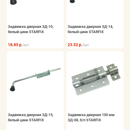
Задвижка дверная ЗД-10,
Задвижка дверная ЗД-14,
белый цинк STARFIX
белый цинк STARFIX
18.85 р.
23.52 р.
/шт
/шт
Задвижка дверная ЗД-15,
Задвижка дверная 100 мм
белый цинк STARFIX
ЗД-08, б/п STARFIX