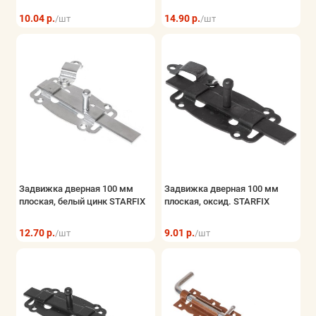
10.04 р.
14.90 р.
/шт
/шт
Задвижка дверная 100 мм
Задвижка дверная 100 мм
плоская, белый цинк STARFIX
плоская, оксид. STARFIX
12.70 р.
9.01 р.
/шт
/шт