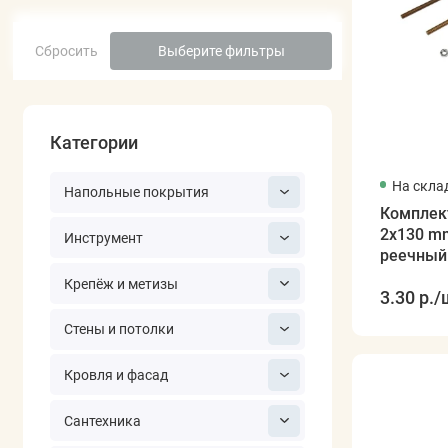
Сбросить
Выберите фильтры
Категории
На скла
Напольные покрытия
Комплект
2x130 m
Инструмент
Крепёж и метизы
3.30 р.
/
Стены и потолки
Кровля и фасад
Сантехника