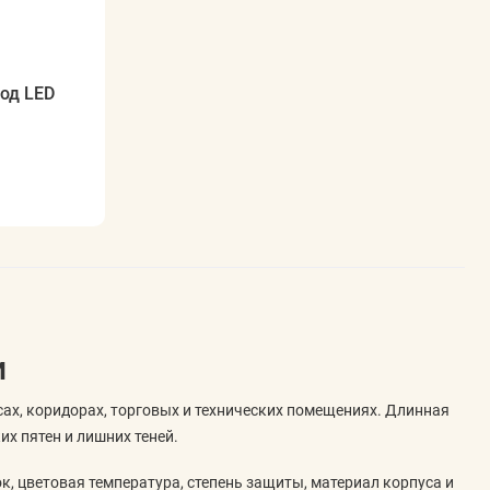
од LED
и
ах, коридорах, торговых и технических помещениях. Длинная
их пятен и лишних теней.
к, цветовая температура, степень защиты, материал корпуса и