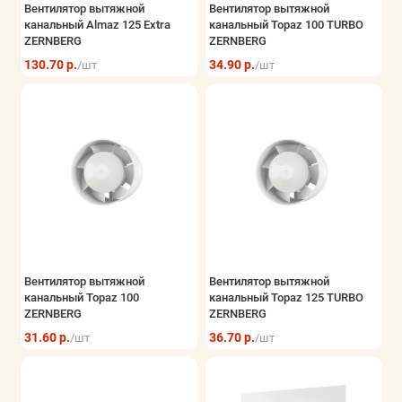
Вентилятор вытяжной
Вентилятор вытяжной
канальный Almaz 125 Extra
канальный Topaz 100 TURBO
ZERNBERG
ZERNBERG
130.70 р.
34.90 р.
/шт
/шт
Вентилятор вытяжной
Вентилятор вытяжной
канальный Topaz 100
канальный Topaz 125 TURBO
ZERNBERG
ZERNBERG
31.60 р.
36.70 р.
/шт
/шт