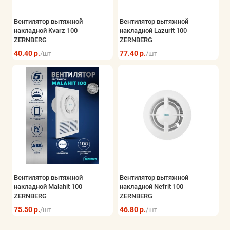
Вентилятор вытяжной
Вентилятор вытяжной
накладной Kvarz 100
накладной Lazurit 100
ZERNBERG
ZERNBERG
40.40 р.
77.40 р.
/шт
/шт
Вентилятор вытяжной
Вентилятор вытяжной
накладной Malahit 100
накладной Nefrit 100
ZERNBERG
ZERNBERG
75.50 р.
46.80 р.
/шт
/шт