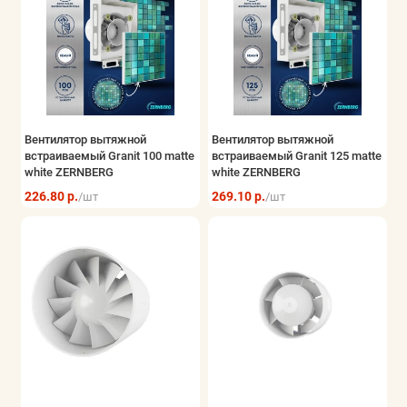
Вентилятор вытяжной
Вентилятор вытяжной
встраиваемый Granit 100 matte
встраиваемый Granit 125 matte
white ZERNBERG
white ZERNBERG
226.80 р.
269.10 р.
/шт
/шт