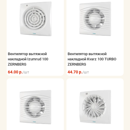
Вентилятор вытяжной
Вентилятор вытяжной
накладной Izumrud 100
накладной Kvarz 100 TURBO
ZERNBERG
ZERNBERG
64.00 р.
44.70 р.
/шт
/шт