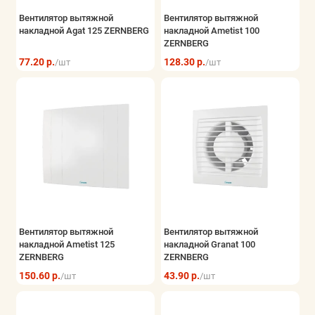
Вентилятор вытяжной
Вентилятор вытяжной
накладной Agat 125 ZERNBERG
накладной Ametist 100
ZERNBERG
77.20 р.
128.30 р.
/шт
/шт
Вентилятор вытяжной
Вентилятор вытяжной
накладной Ametist 125
накладной Granat 100
ZERNBERG
ZERNBERG
150.60 р.
43.90 р.
/шт
/шт