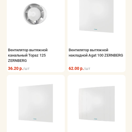
Вентилятор вытяжной
Вентилятор вытяжной
канальный Topaz 125
накладной Agat 100 ZERNBERG
ZERNBERG
36.20 р.
62.00 р.
/шт
/шт