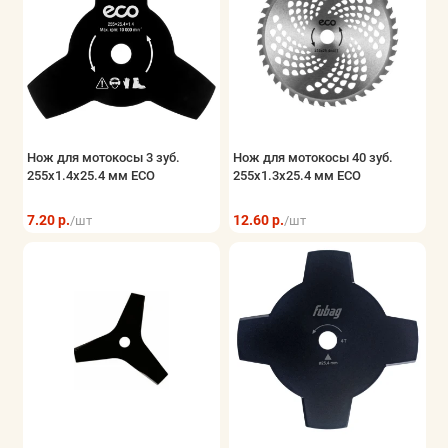
Нож для мотокосы 3 зуб.
Нож для мотокосы 40 зуб.
255х1.4х25.4 мм ECO
255х1.3х25.4 мм ECO
7.20 р.
12.60 р.
/шт
/шт