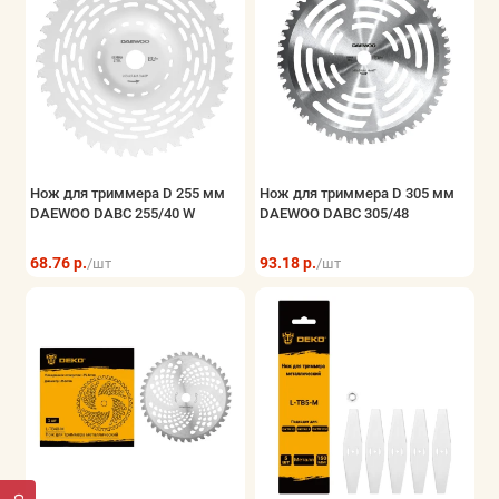
Нож для триммера D 255 мм
Нож для триммера D 305 мм
DAEWOO DABC 255/40 W
DAEWOO DABC 305/48
68.76 р.
93.18 р.
/шт
/шт