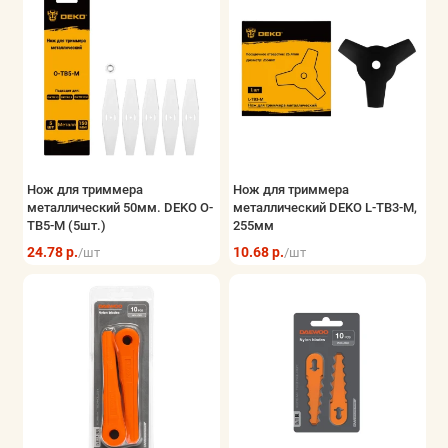
Нож для триммера
Нож для триммера
металлический 50мм. DEKO O-
металлический DEKO L-TB3-M,
TB5-M (5шт.)
255мм
24.78 р.
10.68 р.
/шт
/шт