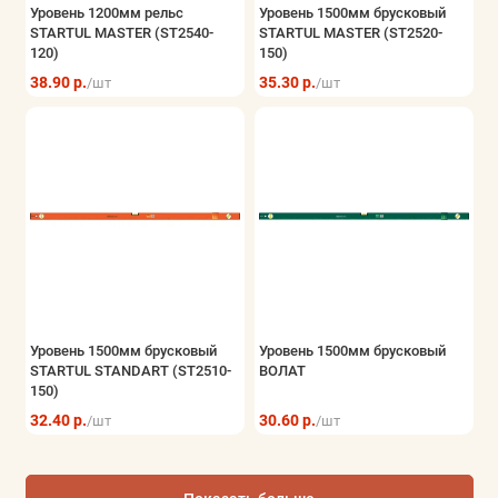
Уровень 1200мм рельс
Уровень 1500мм брусковый
STARTUL MASTER (ST2540-
STARTUL MASTER (ST2520-
120)
150)
38.90 р.
35.30 р.
/шт
/шт
Уровень 1500мм брусковый
Уровень 1500мм брусковый
STARTUL STANDART (ST2510-
ВОЛАТ
150)
32.40 р.
30.60 р.
/шт
/шт