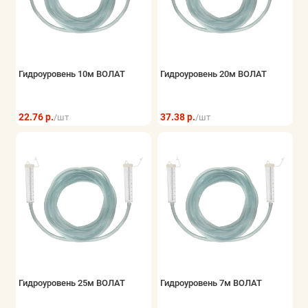
Хранение инструмента
Показать все
Гидроуровень 10м ВОЛАТ
Гидроуровень 20м ВОЛАТ
22.76 р.
37.38 р.
/шт
/шт
Гидроуровень 25м ВОЛАТ
Гидроуровень 7м ВОЛАТ