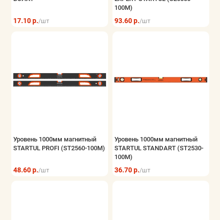
100M)
17.10 р.
93.60 р.
/шт
/шт
Уровень 1000мм магнитный
Уровень 1000мм магнитный
STARTUL PROFI (ST2560-100M)
STARTUL STANDART (ST2530-
100M)
48.60 р.
36.70 р.
/шт
/шт