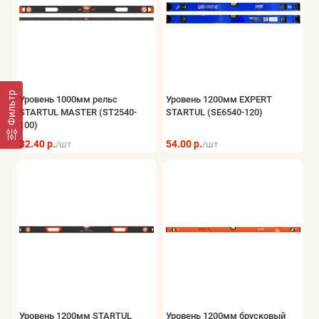
Фильтр
Уровень 1000мм рельс
Уровень 1200мм EXPERT
STARTUL MASTER (ST2540-
STARTUL (SE6540-120)
100)
32.40 р.
54.00 р.
/шт
/шт
Уровень 1200мм STARTUL
Уровень 1200мм брусковый