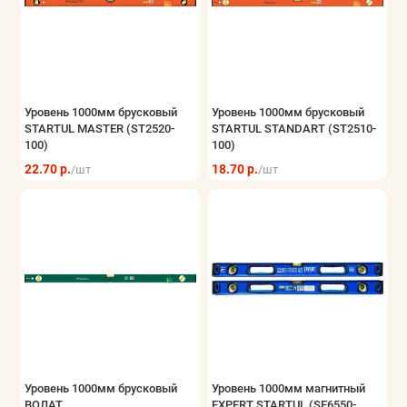
Уровень 1000мм брусковый
Уровень 1000мм брусковый
STARTUL MASTER (ST2520-
STARTUL STANDART (ST2510-
100)
100)
22.70 р.
18.70 р.
/шт
/шт
Уровень 1000мм брусковый
Уровень 1000мм магнитный
ВОЛАТ
EXPERT STARTUL (SE6550-