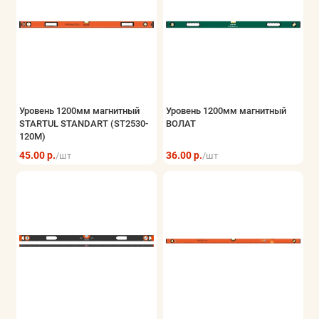
Уровень 1200мм магнитный
Уровень 1200мм магнитный
STARTUL STANDART (ST2530-
ВОЛАТ
120M)
45.00 р.
36.00 р.
/шт
/шт