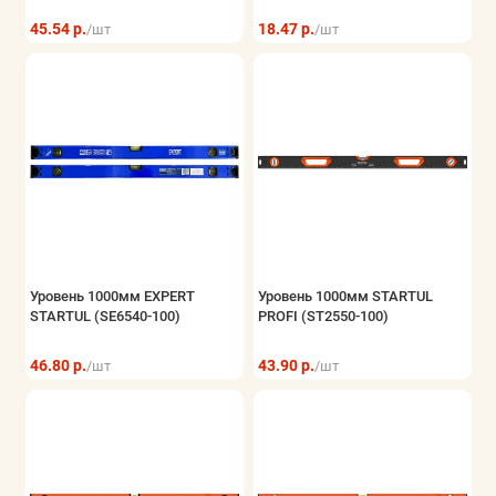
45.54 р.
18.47 р.
/шт
/шт
Уровень 1000мм EXPERT
Уровень 1000мм STARTUL
STARTUL (SE6540-100)
PROFI (ST2550-100)
46.80 р.
43.90 р.
/шт
/шт