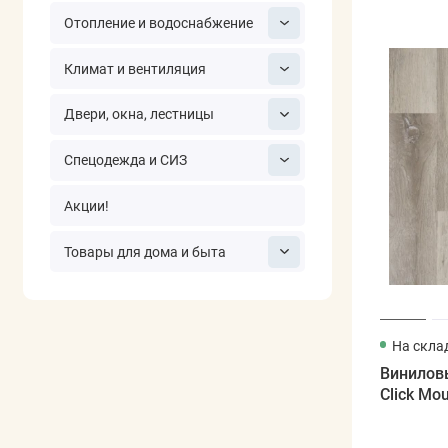
Отопление и водоснабжение
Климат и вентиляция
Двери, окна, лестницы
Спецодежда и СИЗ
Акции!
Товары для дома и быта
На скла
Виниловы
Click Mo