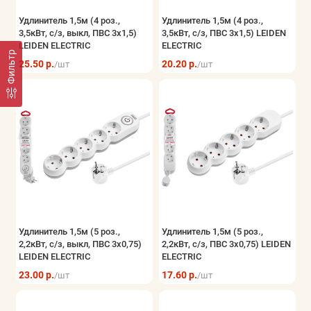
Удлинитель 1,5м (4 роз.,
Удлинитель 1,5м (4 роз.,
3,5кВт, с/з, выкл, ПВС 3х1,5)
3,5кВт, с/з, ПВС 3х1,5) LEIDEN
LEIDEN ELECTRIC
ELECTRIC
Фильтр
25.50 р.
20.20 р.
/шт
/шт
Удлинитель 1,5м (5 роз.,
Удлинитель 1,5м (5 роз.,
2,2кВт, с/з, выкл, ПВС 3х0,75)
2,2кВт, с/з, ПВС 3х0,75) LEIDEN
LEIDEN ELECTRIC
ELECTRIC
23.00 р.
17.60 р.
/шт
/шт