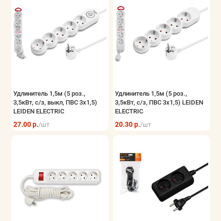
Удлинитель 1,5м (5 роз.,
Удлинитель 1,5м (5 роз.,
3,5кВт, с/з, выкл, ПВС 3х1,5)
3,5кВт, с/з, ПВС 3х1,5) LEIDEN
LEIDEN ELECTRIC
ELECTRIC
27.00 р.
20.30 р.
/шт
/шт