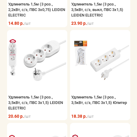
Удлинитель 1,5м (3 роз.,
Удлинитель 1,5м (3 роз.,
2,2кВт, с/з, ПВС 3х0,75) LEIDEN
3,5кВт, с/з, выкл, ПВС 3х1,5)
ELECTRIC
LEIDEN ELECTRIC
14.80 р.
23.90 р.
/шт
/шт
Удлинитель 1,5м (3 роз.,
Удлинитель 1,5м (3 роз.,
3,5кВт, с/з, ПВС 3х1,5) LEIDEN
3,5кВт, с/з, ПВС 3х1,5) Юпитер
ELECTRIC
20.60 р.
18.38 р.
/шт
/шт