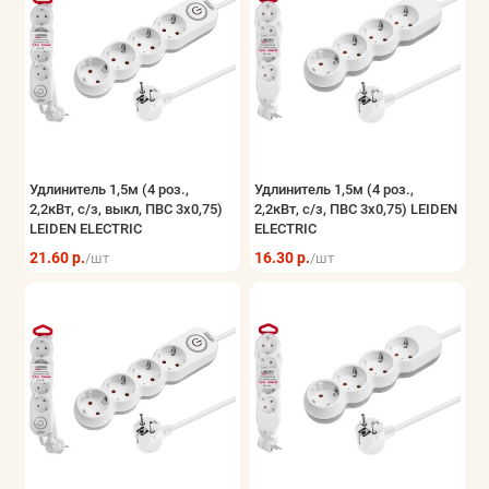
Удлинитель 1,5м (4 роз.,
Удлинитель 1,5м (4 роз.,
2,2кВт, с/з, выкл, ПВС 3х0,75)
2,2кВт, с/з, ПВС 3х0,75) LEIDEN
LEIDEN ELECTRIC
ELECTRIC
21.60 р.
16.30 р.
/шт
/шт