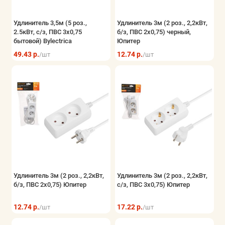
Удлинитель 3,5м (5 роз.,
Удлинитель 3м (2 роз., 2,2кВт,
2.5кВт, с/з, ПВС 3х0,75
б/з, ПВС 2х0,75) черный,
бытовой) Bylectrica
Юпитер
49.43 р.
12.74 р.
/шт
/шт
Удлинитель 3м (2 роз., 2,2кВт,
Удлинитель 3м (2 роз., 2,2кВт,
б/з, ПВС 2х0,75) Юпитер
с/з, ПВС 3х0,75) Юпитер
12.74 р.
17.22 р.
/шт
/шт