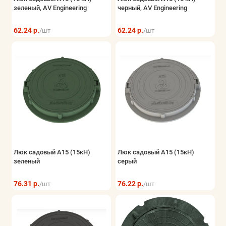
зеленый, AV Engineering
черный, AV Engineering
62.24 р.
62.24 р.
/шт
/шт
Люк садовый А15 (15кН)
Люк садовый А15 (15кН)
зеленый
серый
76.31 р.
76.22 р.
/шт
/шт