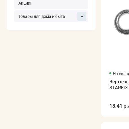
Акции!
Товары для дома и быта
На скла
Вертлюг
STARFIX
18.41 р.