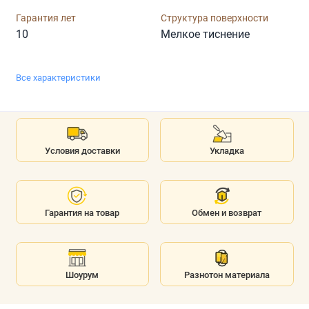
Гарантия лет
Структура поверхности
10
Мелкое тиснение
Все характеристики
Условия доставки
Укладка
Гарантия на товар
Обмен и возврат
Шоурум
Разнотон материала