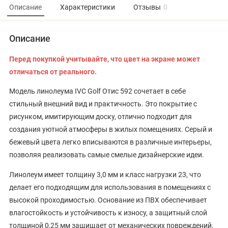
Описание
Характеристики
Отзывы
0
Описание
Перед покупкой учитывайте, что цвет на экране может
отличаться от реального.
Модель линолеума IVC Golf Отис 592 сочетает в себе
стильный внешний вид и практичность. Это покрытие с
рисунком, имитирующим доску, отлично подходит для
создания уютной атмосферы в жилых помещениях. Серый и
бежевый цвета легко вписываются в различные интерьеры,
позволяя реализовать самые смелые дизайнерские идеи.
Линолеум имеет толщину 3,0 мм и класс нагрузки 23, что
делает его подходящим для использования в помещениях с
высокой проходимостью. Основание из ПВХ обеспечивает
влагостойкость и устойчивость к износу, а защитный слой
толщиной 0,25 мм защищает от механических повреждений.