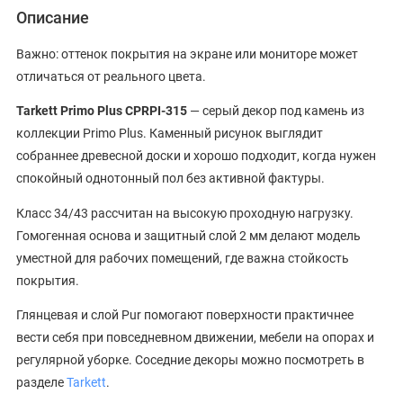
Описание
Важно: оттенок покрытия на экране или мониторе может
отличаться от реального цвета.
Tarkett Primo Plus CPRPI-315
— серый декор под камень из
коллекции Primo Plus. Каменный рисунок выглядит
собраннее древесной доски и хорошо подходит, когда нужен
спокойный однотонный пол без активной фактуры.
Класс 34/43 рассчитан на высокую проходную нагрузку.
Гомогенная основа и защитный слой 2 мм делают модель
уместной для рабочих помещений, где важна стойкость
покрытия.
Глянцевая и слой Pur помогают поверхности практичнее
вести себя при повседневном движении, мебели на опорах и
регулярной уборке. Соседние декоры можно посмотреть в
разделе
Tarkett
.