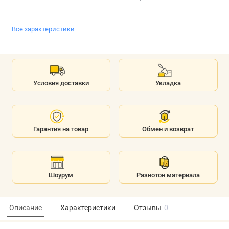
Все характеристики
Условия доставки
Укладка
Гарантия на товар
Обмен и возврат
Шоурум
Разнотон материала
Описание
Характеристики
Отзывы
0