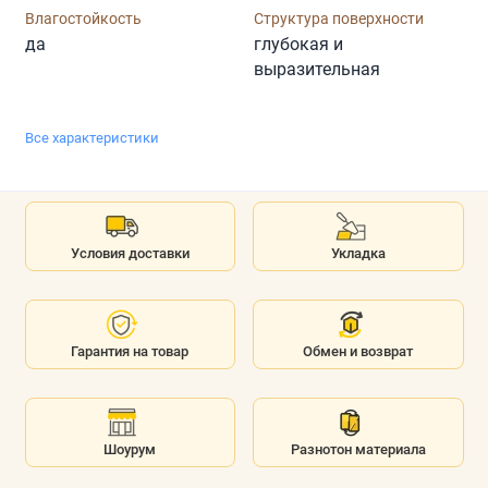
Влагостойкость
Структура поверхности
да
глубокая и
выразительная
Все характеристики
Условия доставки
Укладка
Гарантия на товар
Обмен и возврат
Шоурум
Разнотон материала