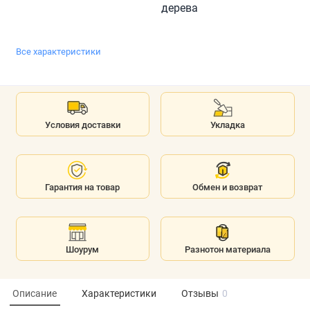
дерева
Все характеристики
Условия доставки
Укладка
Гарантия на товар
Обмен и возврат
Шоурум
Разнотон материала
Описание
Характеристики
Отзывы
0